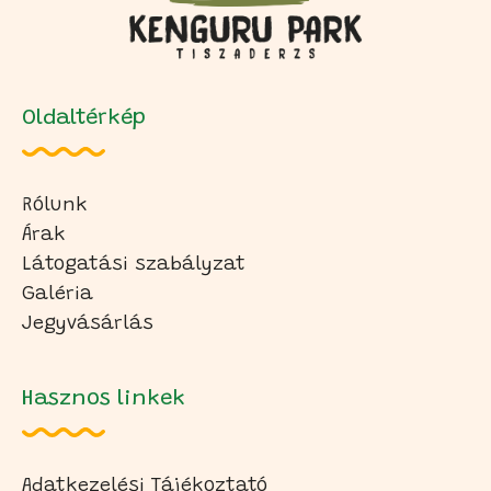
Oldaltérkép
Rólunk
Árak
Látogatási szabályzat
Galéria
Jegyvásárlás
Hasznos linkek
Adatkezelési Tájékoztató